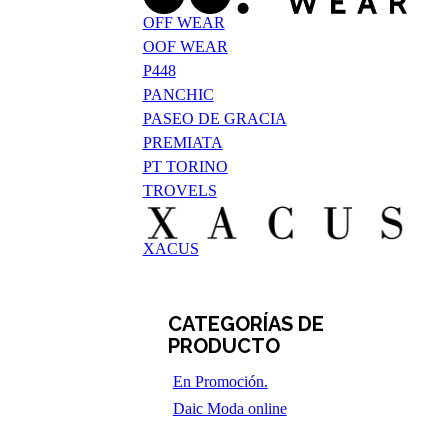
OFF WEAR
OOF WEAR
P448
PANCHIC
PASEO DE GRACIA
PREMIATA
PT TORINO
TROVELS
XACUS
CATEGORÍAS DE
PRODUCTO
En Promoción.
Daic Moda online