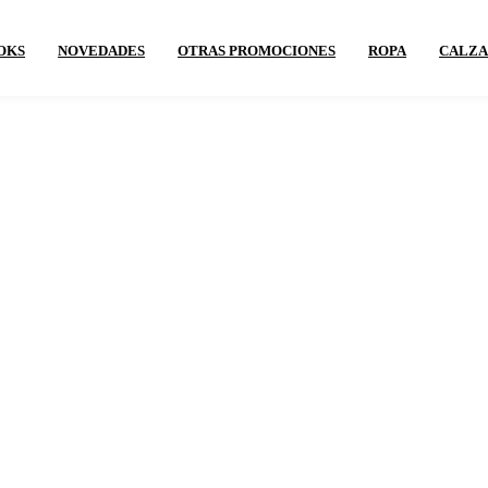
OKS
NOVEDADES
OTRAS PROMOCIONES
ROPA
CALZ