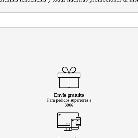
Envío gratuito
Para pedidos superiores a
300€