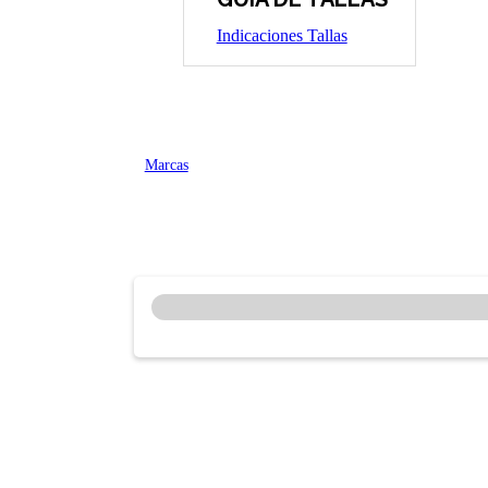
Indicaciones Tallas
Marcas