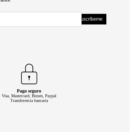
Suscríbeme
Pago seguro
Visa, Mastercard, Bizum, Paypal
Transferencia bancaria