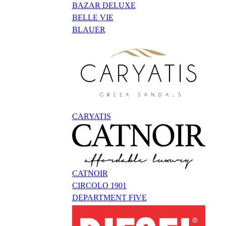
BAZAR DELUXE
BELLE VIE
BLAUER
CARYATIS
CATNOIR
CIRCOLO 1901
DEPARTMENT FIVE