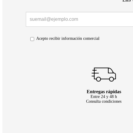
Acepto recibir información comercial
Entregas rápidas
Entre 24 y 48 h
Consulta condiciones