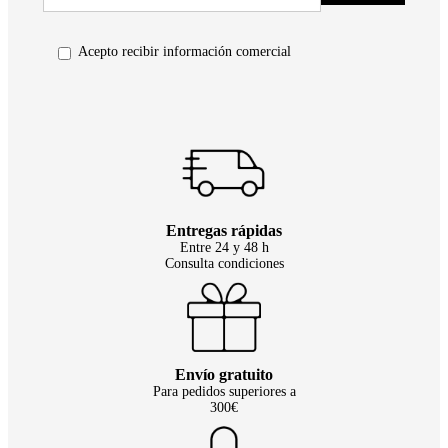
Acepto recibir información comercial
Entregas rápidas
Entre 24 y 48 h
Consulta condiciones
Envío gratuito
Para pedidos superiores a
300€