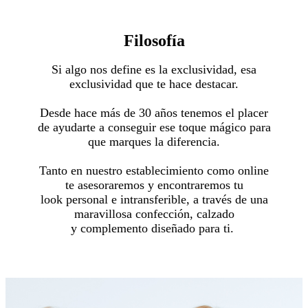
Filosofía
Si algo nos define es la exclusividad, esa
exclusividad que te hace destacar.
Desde hace más de 30 años tenemos el placer
de ayudarte a conseguir ese toque mágico para
que marques la diferencia.
Tanto en nuestro establecimiento como online
te asesoraremos y encontraremos tu
look personal e intransferible, a través de una
maravillosa confección, calzado
y complemento diseñado para ti.