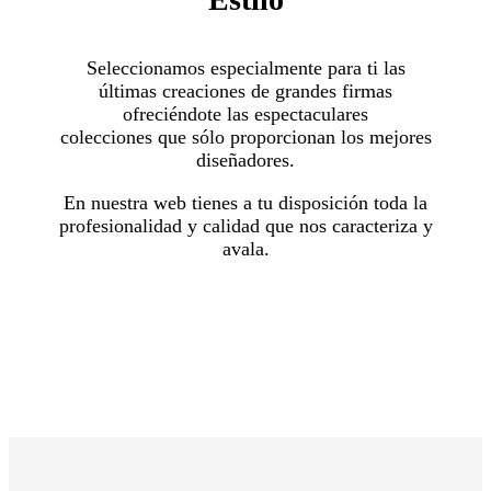
Seleccionamos especialmente para ti las
últimas creaciones de grandes firmas
ofreciéndote las espectaculares
colecciones que sólo proporcionan los mejores
diseñadores.
En nuestra web tienes a tu disposición toda la
profesionalidad y calidad que nos caracteriza y
avala.