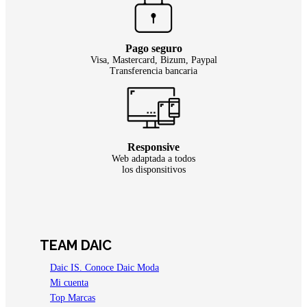
Pago seguro
Visa, Mastercard, Bizum, Paypal
Transferencia bancaria
Responsive
Web adaptada a todos
los disponsitivos
TEAM DAIC
Daic IS. Conoce Daic Moda
Mi cuenta
Top Marcas