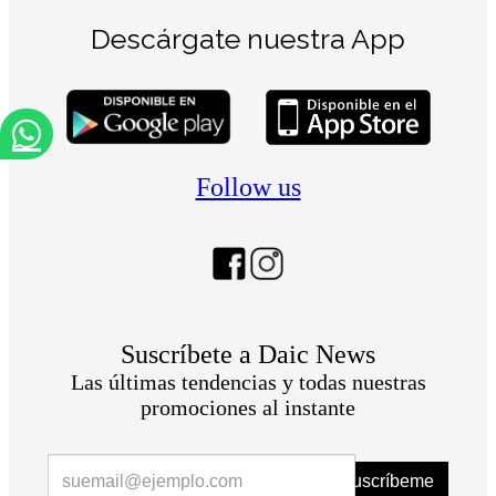
Descárgate nuestra App
Follow us
Suscríbete a Daic News
Las últimas tendencias y todas nuestras
promociones al instante
Suscríbeme