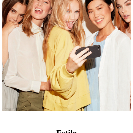
Estilo