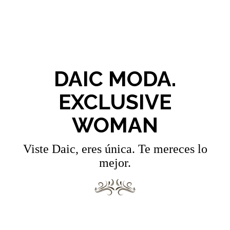
DAIC MODA.
EXCLUSIVE
WOMAN
Viste Daic, eres única. Te mereces lo
mejor.