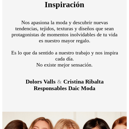
Inspiración
Nos apasiona la moda y descubrir nuevas
tendencias, tejidos, texturas y diseños que sean
protagonistas de momentos inolvidables de tu vida
es nuestro mayor regalo.
Es lo que da sentido a nuestro trabajo y nos inspira
cada día.
No existe mejor sensación.
Dolors Valls
&
Cristina Ribalta
Responsables Daic Moda