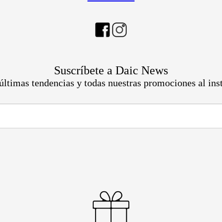
Suscríbete a Daic News
últimas tendencias y todas nuestras promociones al ins