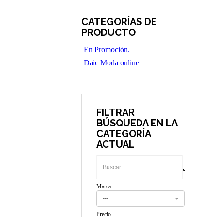
CATEGORÍAS DE
PRODUCTO
En Promoción.
Daic Moda online
FILTRAR
BÚSQUEDA EN LA
CATEGORÍA
ACTUAL
Marca
---
Precio