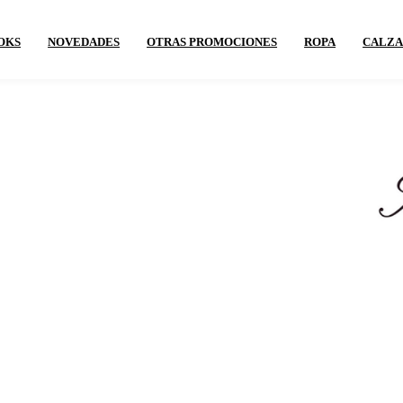
OKS
NOVEDADES
OTRAS PROMOCIONES
ROPA
CALZ