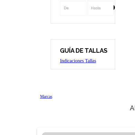
-
GUÍA DE TALLAS
Indicaciones Tallas
Marcas
A