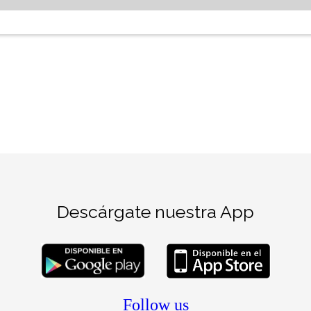
Descárgate nuestra App
Follow us