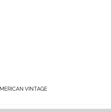
MERICAN VINTAGE