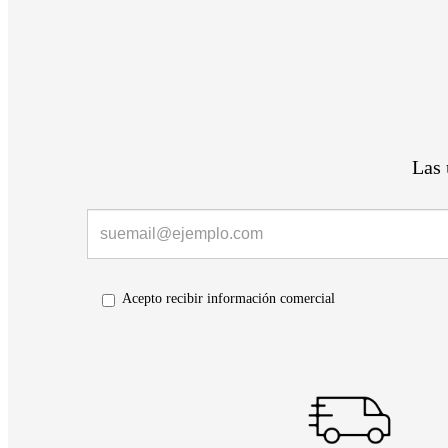
Las 
Acepto recibir información comercial