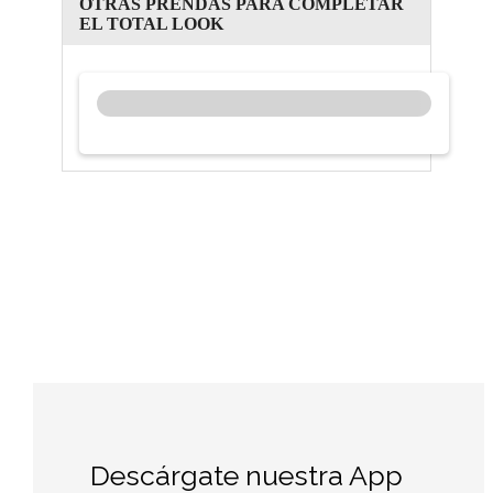
OTRAS PRENDAS PARA COMPLETAR
EL TOTAL LOOK
Descárgate nuestra App