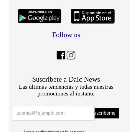
Follow us
Suscríbete a Daic News
Las últimas tendencias y todas nuestras
promociones al instante
Suscríbeme