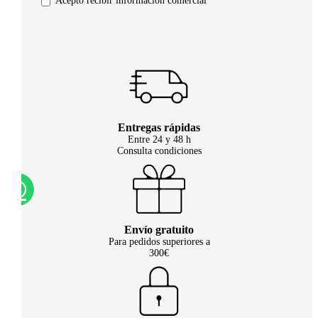
Acepto recibir información comercial
Entregas rápidas
Entre 24 y 48 h
Consulta condiciones
Envío gratuito
Para pedidos superiores a
300€