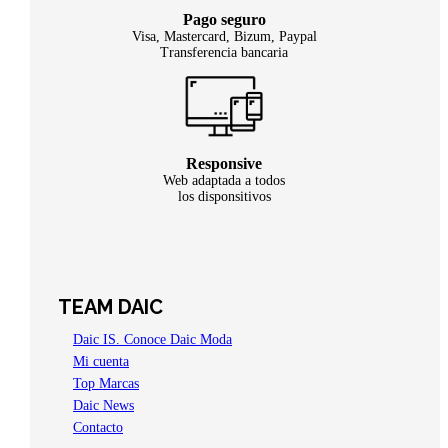
Pago seguro
Visa, Mastercard, Bizum, Paypal
Transferencia bancaria
Responsive
Web adaptada a todos
los disponsitivos
TEAM DAIC
Daic IS. Conoce Daic Moda
Mi cuenta
Top Marcas
Daic News
Contacto