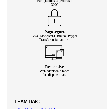
Para pedidos superiores a
300€
Pago seguro
Visa, Mastercard, Bizum, Paypal
Transferencia bancaria
Responsive
Web adaptada a todos
los disponsitivos
TEAM DAIC