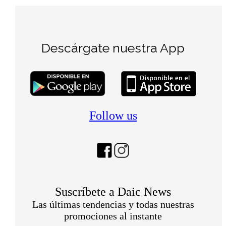
Descárgate nuestra App
Follow us
Suscríbete a Daic News
Las últimas tendencias y todas nuestras
promociones al instante