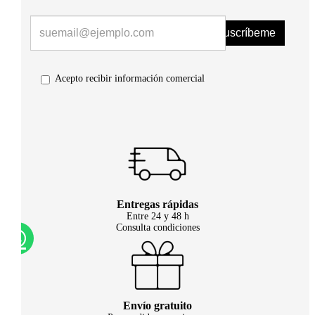
Suscríbeme
Acepto recibir información comercial
Entregas rápidas
Entre 24 y 48 h
Consulta condiciones
Envío gratuito