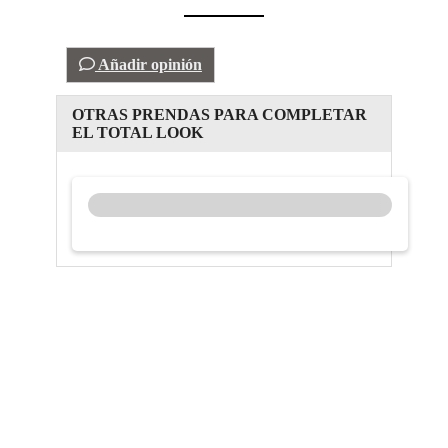
Añadir opinión
OTRAS PRENDAS PARA COMPLETAR
EL TOTAL LOOK