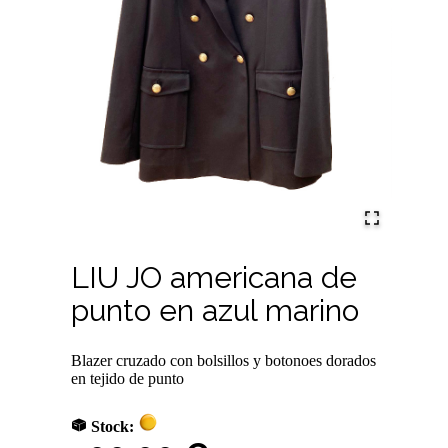
LIU JO americana de
punto en azul marino
Blazer cruzado con bolsillos y botonoes dorados
en tejido de punto
Stock: