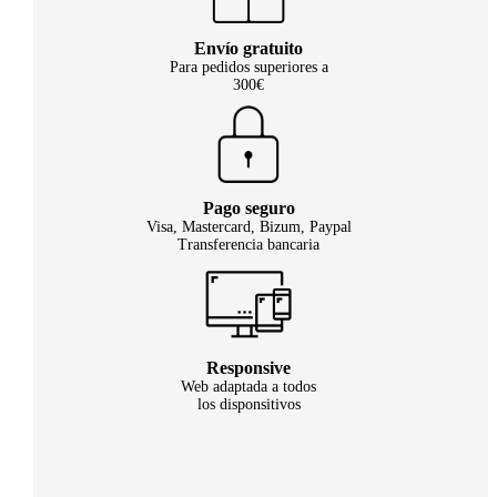
Envío gratuito
Para pedidos superiores a
300€
Pago seguro
Visa, Mastercard, Bizum, Paypal
Transferencia bancaria
Responsive
Web adaptada a todos
los disponsitivos