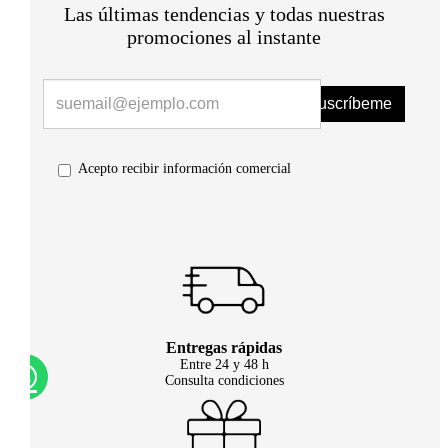
Las últimas tendencias y todas nuestras
promociones al instante
Suscríbeme
Acepto recibir información comercial
Entregas rápidas
Entre 24 y 48 h
Consulta condiciones