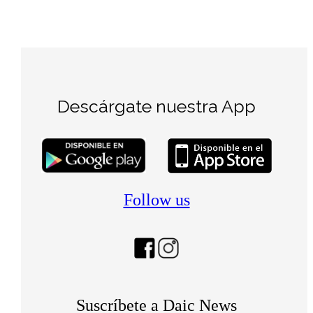
Descárgate nuestra App
Follow us
Suscríbete a Daic News