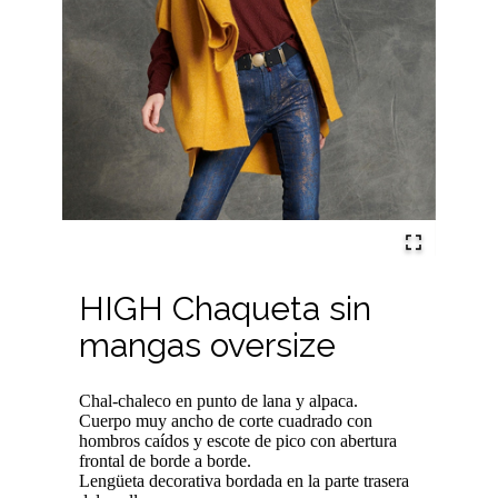
HIGH Chaqueta sin
mangas oversize
Chal-chaleco en punto de lana y alpaca.
Cuerpo muy ancho de corte cuadrado con
hombros caídos y escote de pico con abertura
frontal de borde a borde.
Lengüeta decorativa bordada en la parte trasera