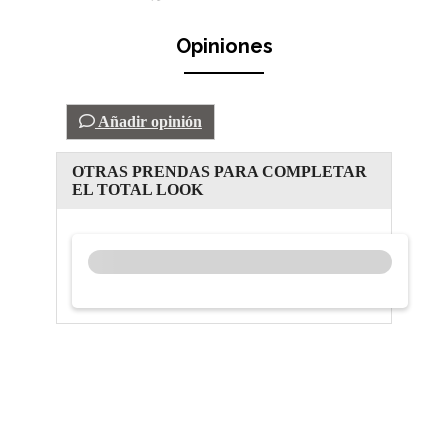
Opiniones
Añadir opinión
OTRAS PRENDAS PARA COMPLETAR
EL TOTAL LOOK