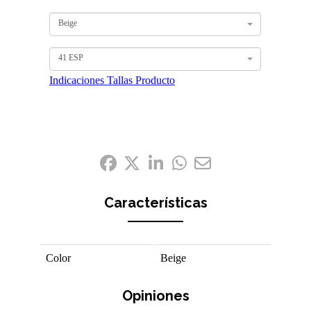
Beige
41 ESP
Indicaciones Tallas Producto
Compártelo:
Características
Color
Beige
Opiniones