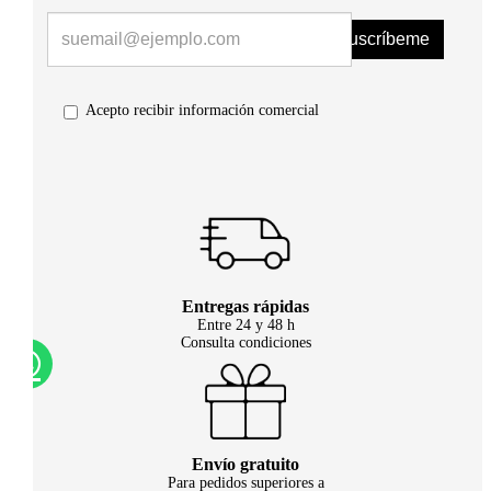
Suscríbeme
Acepto recibir información comercial
Entregas rápidas
Entre 24 y 48 h
Consulta condiciones
Envío gratuito
Para pedidos superiores a