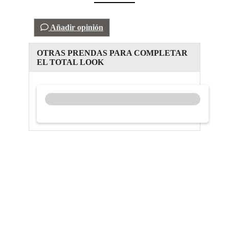
Añadir opinión
OTRAS PRENDAS PARA COMPLETAR
EL TOTAL LOOK