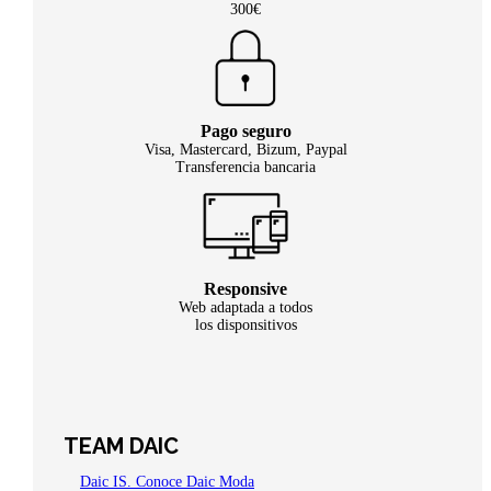
300€
Pago seguro
Visa, Mastercard, Bizum, Paypal
Transferencia bancaria
Responsive
Web adaptada a todos
los disponsitivos
TEAM DAIC
Daic IS. Conoce Daic Moda