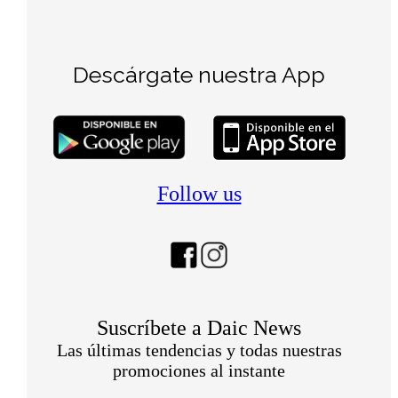
Descárgate nuestra App
Follow us
Suscríbete a Daic News
Las últimas tendencias y todas nuestras
promociones al instante