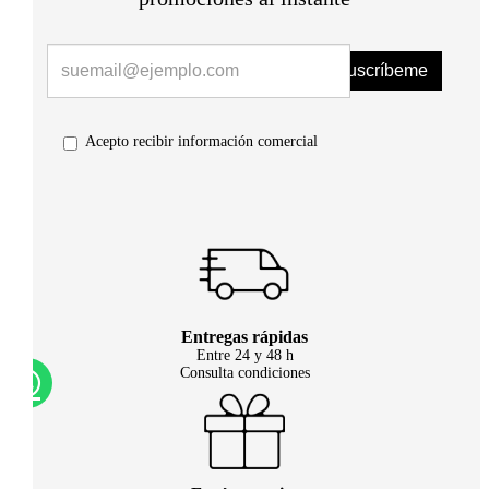
Suscríbeme
Acepto recibir información comercial
Entregas rápidas
Entre 24 y 48 h
Consulta condiciones