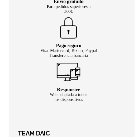
Envío gratuito
Para pedidos superiores a
300€
Pago seguro
Visa, Mastercard, Bizum, Paypal
Transferencia bancaria
Responsive
Web adaptada a todos
los disponsitivos
TEAM DAIC