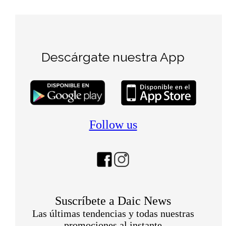
Descárgate nuestra App
Follow us
Suscríbete a Daic News
Las últimas tendencias y todas nuestras
promociones al instante