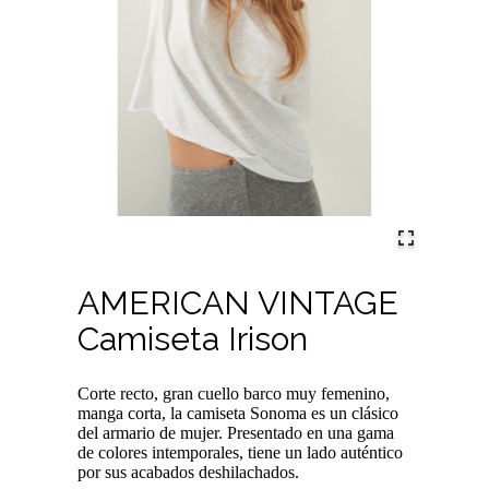
AMERICAN VINTAGE
Camiseta Irison
Corte recto, gran cuello barco muy femenino,
manga corta, la camiseta Sonoma es un clásico
del armario de mujer. Presentado en una gama
de colores intemporales, tiene un lado auténtico
por sus acabados deshilachados.