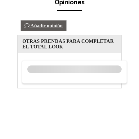
Opiniones
Añadir opinión
OTRAS PRENDAS PARA COMPLETAR
EL TOTAL LOOK