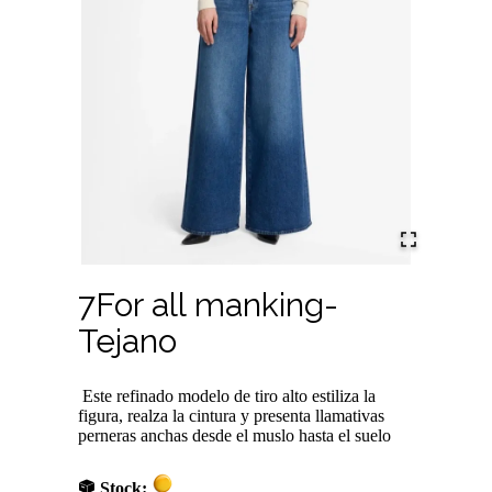
7For all manking-
Tejano
Este refinado modelo de tiro alto estiliza la
figura, realza la cintura y presenta llamativas
perneras anchas desde el muslo hasta el suelo
Stock: