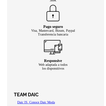
300€
Pago seguro
Visa, Mastercard, Bizum, Paypal
Transferencia bancaria
Responsive
Web adaptada a todos
los disponsitivos
TEAM DAIC
Daic IS. Conoce Daic Moda