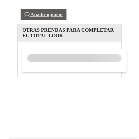
Añadir opinión
OTRAS PRENDAS PARA COMPLETAR
EL TOTAL LOOK