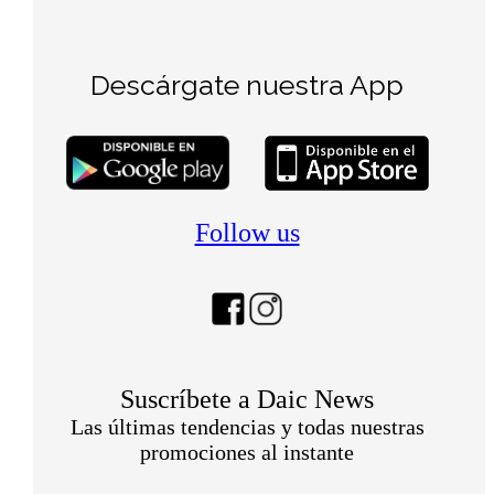
Descárgate nuestra App
Follow us
Suscríbete a Daic News
Las últimas tendencias y todas nuestras
promociones al instante