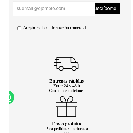
Suscríbeme
Acepto recibir información comercial
Entregas rápidas
Entre 24 y 48 h
Consulta condiciones
Envío gratuito
Para pedidos superiores a