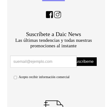
Suscríbete a Daic News
Las últimas tendencias y todas nuestras
promociones al instante
Suscríbeme
Acepto recibir información comercial