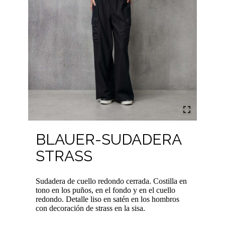
BLAUER-SUDADERA
STRASS
Sudadera de cuello redondo cerrada. Costilla en
tono en los puños, en el fondo y en el cuello
redondo. Detalle liso en satén en los hombros
con decoración de strass en la sisa.