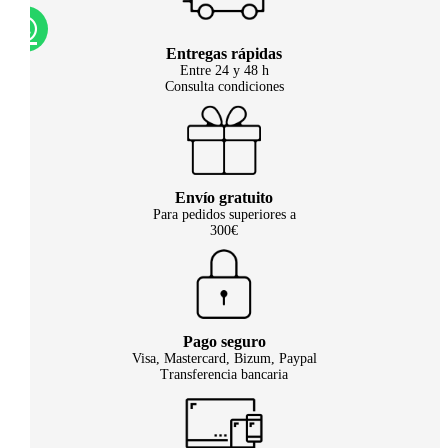
Entregas rápidas
Entre 24 y 48 h
Consulta condiciones
Envío gratuito
Para pedidos superiores a
300€
Pago seguro
Visa, Mastercard, Bizum, Paypal
Transferencia bancaria