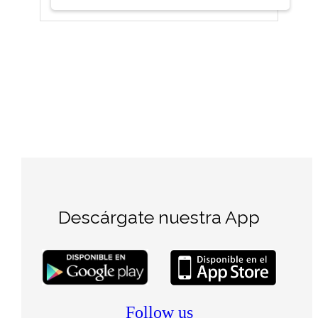
Descárgate nuestra App
Follow us