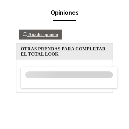
Opiniones
Añadir opinión
OTRAS PRENDAS PARA COMPLETAR
EL TOTAL LOOK