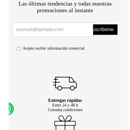
Las últimas tendencias y todas nuestras
promociones al instante
Suscríbeme
Acepto recibir información comercial
Entregas rápidas
Entre 24 y 48 h
Consulta condiciones