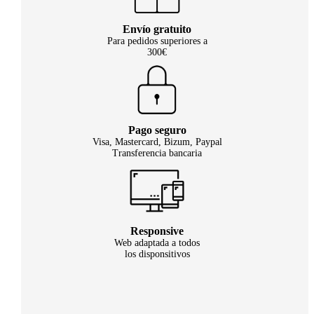
Envío gratuito
Para pedidos superiores a
300€
Pago seguro
Visa, Mastercard, Bizum, Paypal
Transferencia bancaria
Responsive
Web adaptada a todos
los disponsitivos