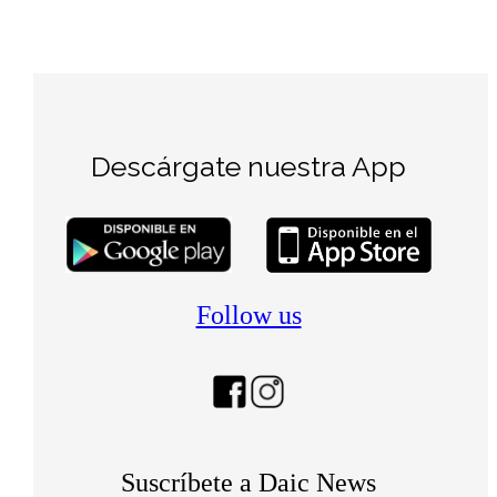
Descárgate nuestra App
Follow us
Suscríbete a Daic News