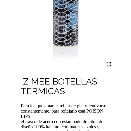
IZ MEE BOTELLAS
TERMICAS
Para los que aman cambiar de piel y renovarse
constantemente, para reflejarlo está POISON
LIPS,
el frasco de acero con estampado de pitón de
diseño 100% italiano, con matices azules y