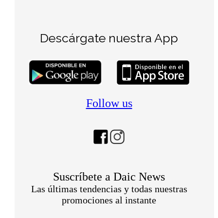
Descárgate nuestra App
Follow us
Suscríbete a Daic News
Las últimas tendencias y todas nuestras
promociones al instante