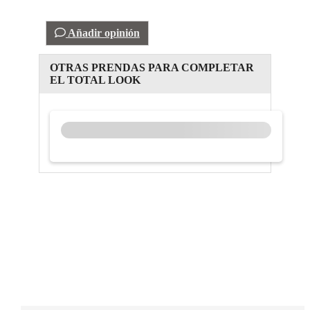
Añadir opinión
OTRAS PRENDAS PARA COMPLETAR
EL TOTAL LOOK