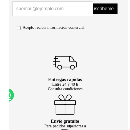
Suscríbeme
Acepto recibir información comercial
Entregas rápidas
Entre 24 y 48 h
Consulta condiciones
Envío gratuito
Para pedidos superiores a