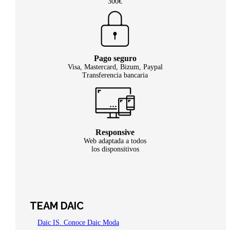
300€
Pago seguro
Visa, Mastercard, Bizum, Paypal
Transferencia bancaria
Responsive
Web adaptada a todos
los disponsitivos
TEAM DAIC
Daic IS. Conoce Daic Moda