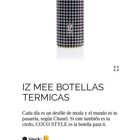
IZ MEE BOTELLAS
TERMICAS
Cada día es un desfile de moda y el mundo es tu
pasarela, según Chanel. Si este también es tu
credo, COCO STYLE es la botella para ti.
Stock: