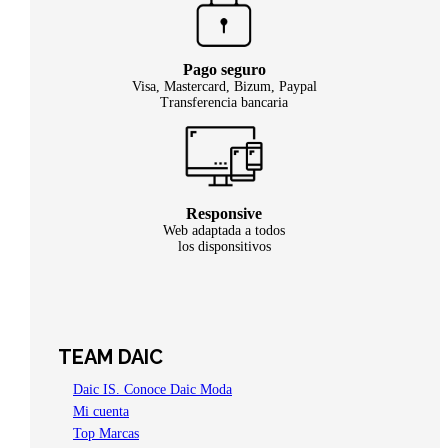
Pago seguro
Visa, Mastercard, Bizum, Paypal
Transferencia bancaria
Responsive
Web adaptada a todos
los disponsitivos
TEAM DAIC
Daic IS. Conoce Daic Moda
Mi cuenta
Top Marcas