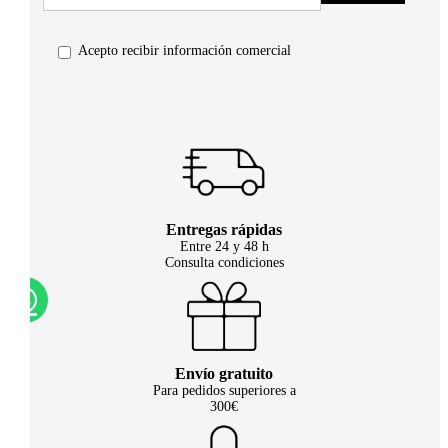
Acepto recibir información comercial
Entregas rápidas
Entre 24 y 48 h
Consulta condiciones
Envío gratuito
Para pedidos superiores a
300€