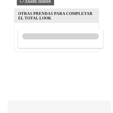
Añadir opinión
OTRAS PRENDAS PARA COMPLETAR
EL TOTAL LOOK