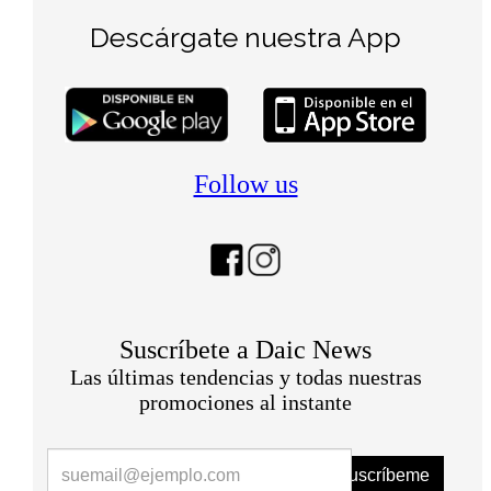
Descárgate nuestra App
Follow us
Suscríbete a Daic News
Las últimas tendencias y todas nuestras
promociones al instante
Suscríbeme