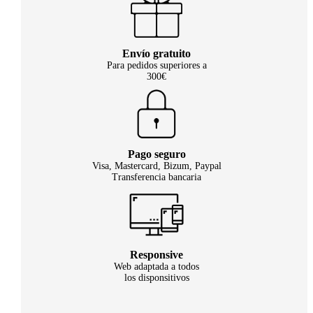
Envío gratuito
Para pedidos superiores a
300€
Pago seguro
Visa, Mastercard, Bizum, Paypal
Transferencia bancaria
Responsive
Web adaptada a todos
los disponsitivos