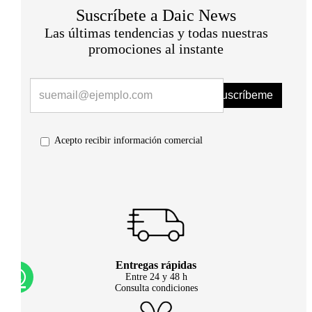
Suscríbete a Daic News
Las últimas tendencias y todas nuestras
promociones al instante
Suscríbeme
Acepto recibir información comercial
Entregas rápidas
Entre 24 y 48 h
Consulta condiciones