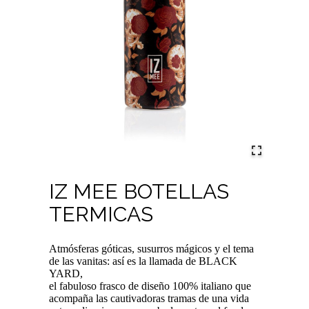
IZ MEE BOTELLAS
TERMICAS
Atmósferas góticas, susurros mágicos y el tema
de las vanitas: así es la llamada de BLACK
YARD,
el fabuloso frasco de diseño 100% italiano que
acompaña las cautivadoras tramas de una vida