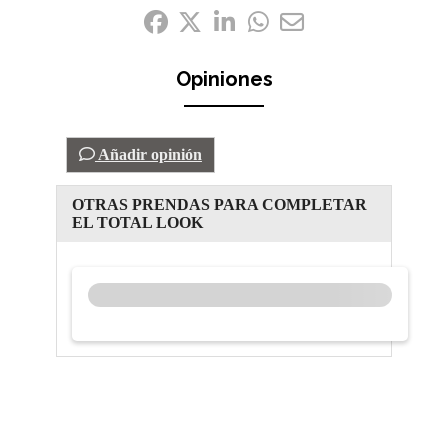
Compártelo:
Opiniones
Añadir opinión
OTRAS PRENDAS PARA COMPLETAR
EL TOTAL LOOK