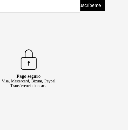
Suscríbeme
Pago seguro
Visa, Mastercard, Bizum, Paypal
Transferencia bancaria