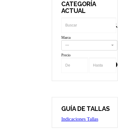
CATEGORÍA
ACTUAL
Marca
---
Precio
-
GUÍA DE TALLAS
Indicaciones Tallas