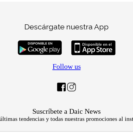
Descárgate nuestra App
Follow us
Suscríbete a Daic News
últimas tendencias y todas nuestras promociones al ins