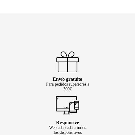
Envío gratuito
Para pedidos superiores a
300€
Responsive
Web adaptada a todos
los disponsitivos