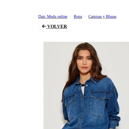
Daic Moda online
Ropa
Camisas y Blusas
VOLVER