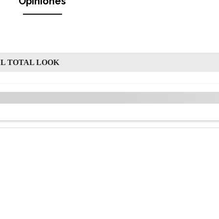
Opiniones
L TOTAL LOOK