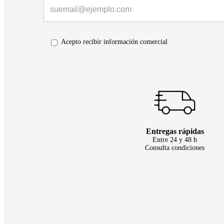
Acepto recibir información comercial
Entregas rápidas
Entre 24 y 48 h
Consulta condiciones