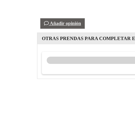
Añadir opinión
OTRAS PRENDAS PARA COMPLETAR E