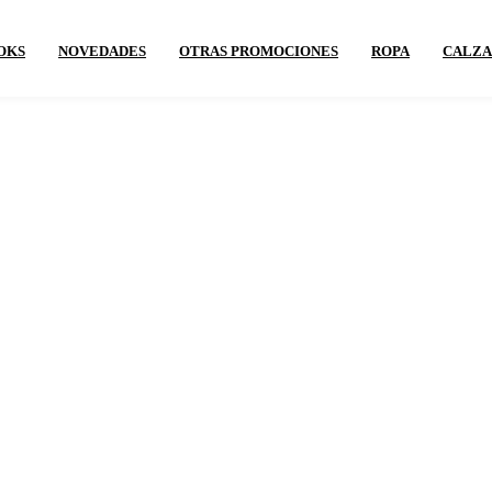
OKS
NOVEDADES
OTRAS PROMOCIONES
ROPA
CALZ