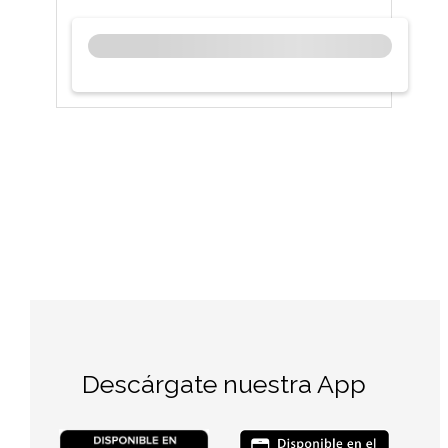
Descárgate nuestra App