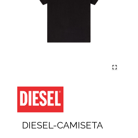
DIESEL-CAMISETA