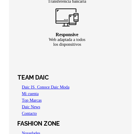
Transferencia bancaria
Responsive
Web adaptada a todos
los disponsitivos
TEAM DAIC
Daic IS. Conoce Daic Moda
Mi cuenta
Top Marcas
Daic News
Contacto
FASHION ZONE
Novedades