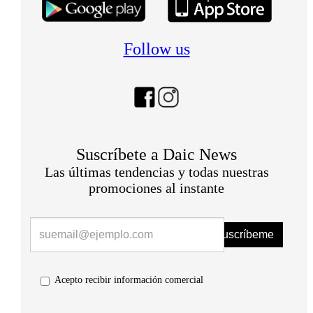
Follow us
Suscríbete a Daic News
Las últimas tendencias y todas nuestras
promociones al instante
Suscríbeme
Acepto recibir información comercial