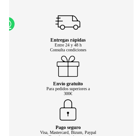
Entregas rápidas
Entre 24 y 48 h
Consulta condiciones
Envío gratuito
Para pedidos superiores a
300€
Pago seguro
Visa, Mastercard, Bizum, Paypal